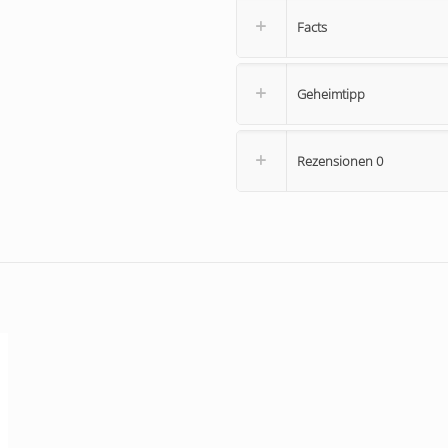
Facts
Geheimtipp
Rezensionen
0