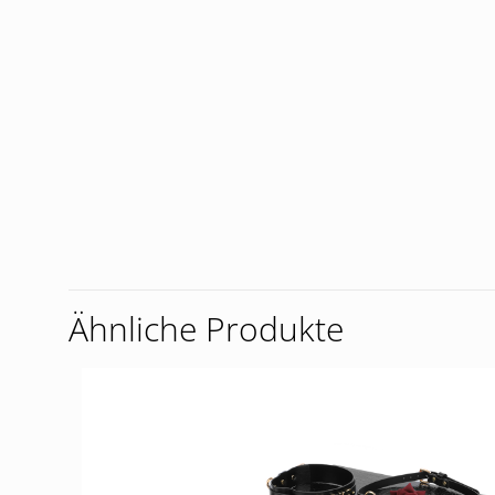
Ähnliche Produkte