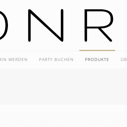
RIN WERDEN
PARTY BUCHEN
PRODUKTE
ÜB