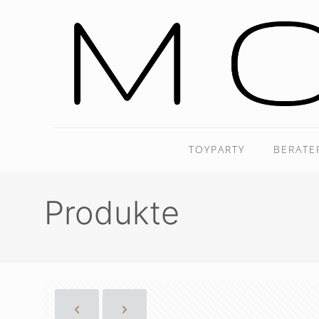
TOYPARTY
BERATE
Produkte