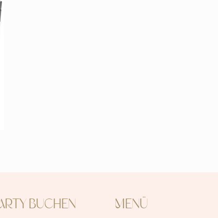
ARTY BUCHEN
MENÜ